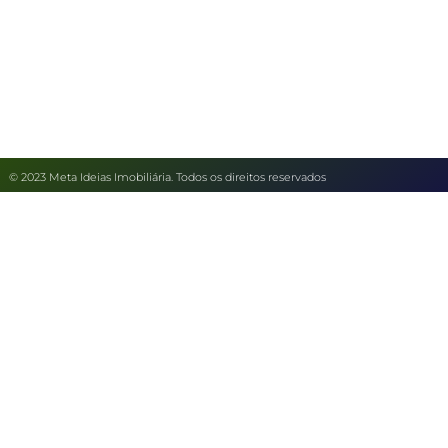
© 2023 Meta Ideias Imobiliária. Todos os direitos reservados