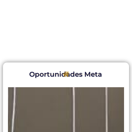
Oportunidades Meta