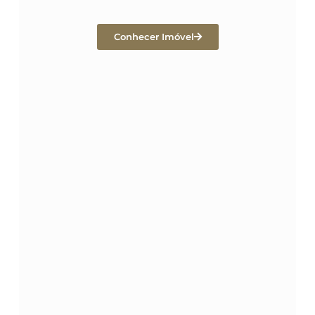
Conhecer Imóvel