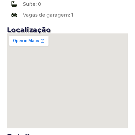
Suíte: 0
Vagas de garagem: 1
Localização