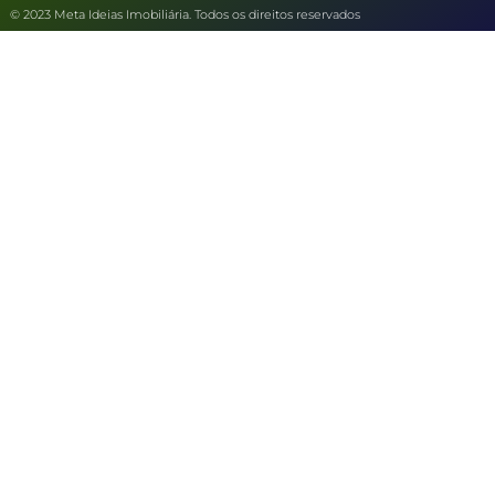
© 2023 Meta Ideias Imobiliária. Todos os direitos reservados