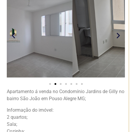
Apartamento á venda no Condomínio Jardins de Gilly no
bairro São João em Pouso Alegre MG;
Informação do imóvel:
2 quartos;
Sala;
Cozinha;