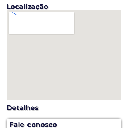
Localização
Detalhes
Fale conosco