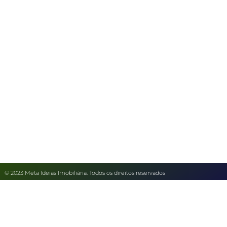
© 2023 Meta Ideias Imobiliária. Todos os direitos reservados