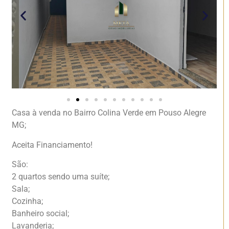
Casa à venda no Bairro Colina Verde em Pouso Alegre
MG;
Aceita Financiamento!
São:
2 quartos sendo uma suíte;
Sala;
Cozinha;
Banheiro social;
Lavanderia;