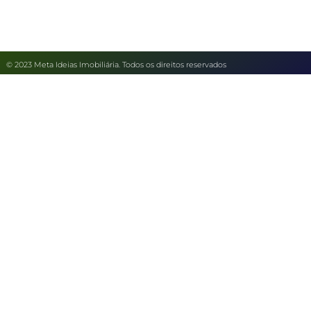
© 2023 Meta Ideias Imobiliária. Todos os direitos reservados