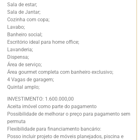
Sala de estar;
Sala de Jantar;
Cozinha com copa;
Lavabo;
Banheiro social;
Escritório ideal para home office;
Lavanderia;
Dispensa;
Área de serviço;
Área gourmet completa com banheiro exclusivo;
4 Vagas de garagem;
Quintal amplo;
INVESTIMENTO: 1.600.000,00
Aceita imóvel como parte do pagamento
Possibilidade de melhorar o preço para pagamento sem
permuta
Flexibilidade para financiamento bancário:
Posso incluir projeto de móveis planejados, piscina e