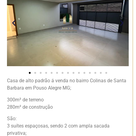
Casa de alto padrão á venda no bairro Colinas de Santa
Barbara em Pouso Alegre MG;
300m² de terreno
280m² de construção
São:
3 suítes espaçosas, sendo 2 com ampla sacada
privativa;