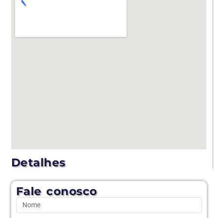
Detalhes
Fale conosco