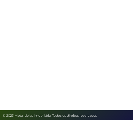
© 2023 Meta Ideias Imobiliária. Todos os direitos reservados