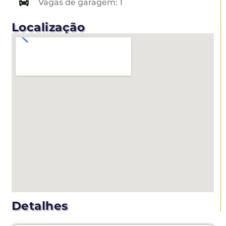
Vagas de garagem: 1
Localização
Detalhes