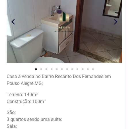
Casa à venda no Bairro Recanto Dos Fernandes em
Pouso Alegre MG;
Terreno: 140m²
Construção: 100m²
São:
3 quartos sendo uma suíte;
Sala;