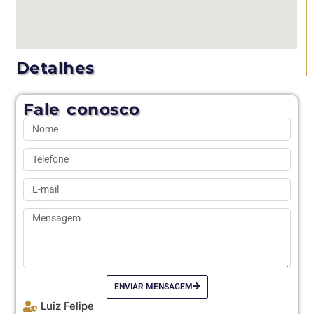
Detalhes
Fale conosco
ENVIAR MENSAGEM
Luiz Felipe