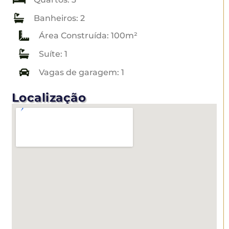
Banheiros: 2
Área Construída: 100m²
Suíte: 1
Vagas de garagem: 1
Localização