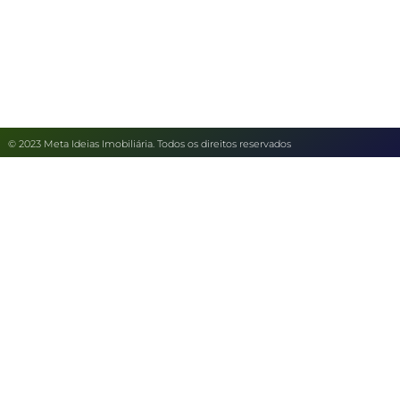
© 2023 Meta Ideias Imobiliária. Todos os direitos reservados