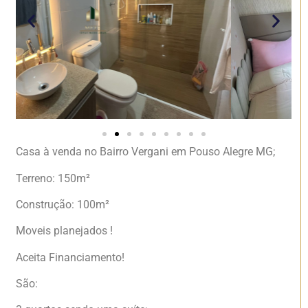
Casa à venda no Bairro Vergani em Pouso Alegre MG;
Terreno: 150m²
Construção: 100m²
Moveis planejados !
Aceita Financiamento!
São: