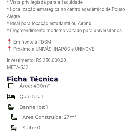
* Vista privilegiada para a faculdade
* Localização estratégica no centro acadêmico de Pouso
Alegre
* Ideal para locação estudantil ou Airbnb
* Empreendimento moderno voltado para universitários
Em frente à FDSM
Próximo à UNIVÁS, INAPÓS e UNINOVE
Investimento: R$ 250.000,00
META-532
Ficha Técnica
Área: 400m²
Quartos: 1
Banheiros: 1
Área Construída: 27m²
Suíte: 0