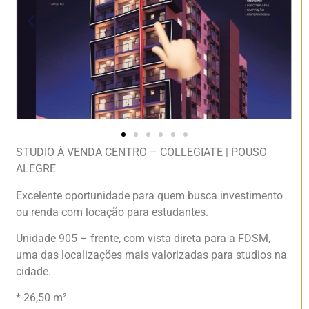
STUDIO À VENDA CENTRO – COLLEGIATE | POUSO
ALEGRE
Excelente oportunidade para quem busca investimento
ou renda com locação para estudantes.
Unidade 905 – frente, com vista direta para a FDSM,
uma das localizações mais valorizadas para studios na
cidade.
* 26,50 m²