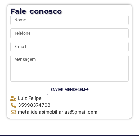
Fale conosco
ENVIAR MENSAGEM
Luiz Felipe
35998374708
meta.ideiasimobiliarias@gmail.com