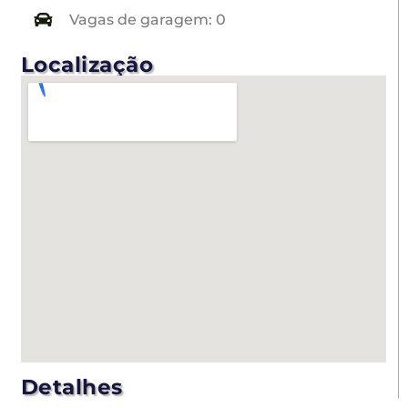
Vagas de garagem: 0
Localização
Detalhes