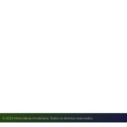
© 2023 Meta Ideias Imobiliária. Todos os direitos reservados