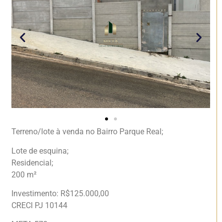
Terreno/lote à venda no Bairro Parque Real;
Lote de esquina;
Residencial;
200 m²
Investimento: R$125.000,00
CRECI PJ 10144