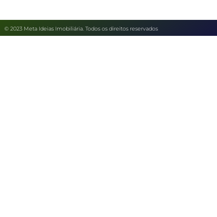
© 2023 Meta Ideias Imobiliária. Todos os direitos reservados