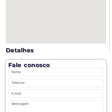
Detalhes
Fale conosco