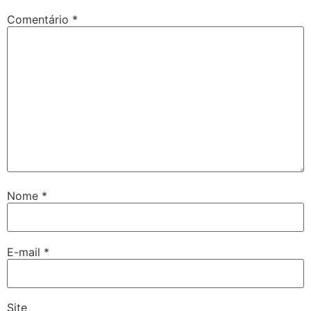
Comentário
*
Nome
*
E-mail
*
Site