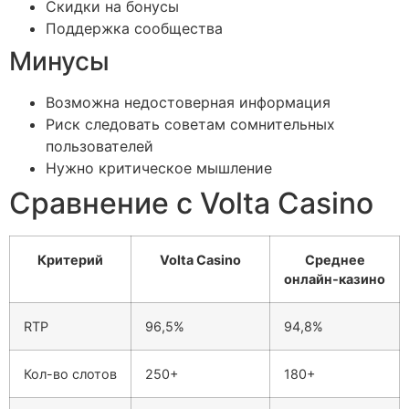
Скидки на бонусы
Поддержка сообщества
Минусы
Возможна недостоверная информация
Риск следовать советам сомнительных
пользователей
Нужно критическое мышление
Сравнение с Volta Casino
Критерий
Volta Casino
Среднее
онлайн‑казино
RTP
96,5%
94,8%
Кол-во слотов
250+
180+